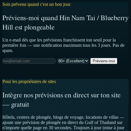
Sois prévenu quand c'est un bon jour
Préviens-moi quand Hin Nam Tai / Blueberry
Hill est plongeable
Un e-mail dès que les prévisions franchissent ton seuil pour la
première fois — une notification maximum tous les 3 jours. Pas de
spam.
Préviens-moi
Pour les propriétaires de sites
Intègre nos prévisions en direct sur ton site
— gratuit
Hôtels, centres de plongée, blogs de voyage, locations de villas —
ajoute une prévision de plongée en direct du Gulf of Thailand sur
n'importe quelle page en 30 secondes. Toujours à jour (mise à jour