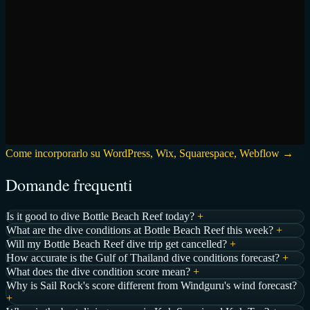
Come incorporarlo su WordPress, Wix, Squarespace, Webflow →
Domande frequenti
Is it good to dive Bottle Beach Reef today?
+
What are the dive conditions at Bottle Beach Reef this week?
+
Will my Bottle Beach Reef dive trip get cancelled?
+
How accurate is the Gulf of Thailand dive conditions forecast?
+
What does the dive condition score mean?
+
Why is Sail Rock's score different from Windguru's wind forecast?
+