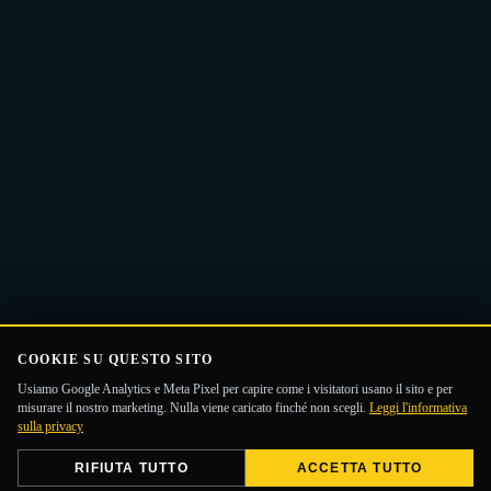
COOKIE SU QUESTO SITO
Usiamo Google Analytics e Meta Pixel per capire come i visitatori usano il sito e per
misurare il nostro marketing. Nulla viene caricato finché non scegli.
Leggi l'informativa
sulla privacy
RIFIUTA TUTTO
ACCETTA TUTTO