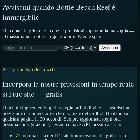
Avvisami quando Bottle Beach Reef è
immergibile
Una email la prima volta che le previsioni superano la tua soglia —
al massimo una notifica ogni 3 giorni. Niente spam.
Avvisami
Per i proprietari di siti web
Incorpora le nostre previsioni in tempo reale
sul tuo sito — gratis
Hotel, diving center, blog di viaggio, affitti di ville — inserisci una
previsione di immersione in tempo reale del Gulf of Thailand su
qualsiasi pagina in 30 secondi. Sempre aggiornata (ogni ora),
nessuna configurazione, nessuna chiave API, nessun account.
✓
Uno qualsiasi dei 115 siti di immersione del golfo, o la