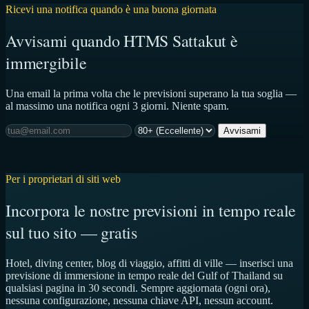
Ricevi una notifica quando è una buona giornata
Avvisami quando HTMS Sattakut è
immergibile
Una email la prima volta che le previsioni superano la tua soglia —
al massimo una notifica ogni 3 giorni. Niente spam.
Avvisami
Per i proprietari di siti web
Incorpora le nostre previsioni in tempo reale
sul tuo sito — gratis
Hotel, diving center, blog di viaggio, affitti di ville — inserisci una
previsione di immersione in tempo reale del Gulf of Thailand su
qualsiasi pagina in 30 secondi. Sempre aggiornata (ogni ora),
nessuna configurazione, nessuna chiave API, nessun account.