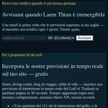
Ricevi una notifica quando è una buona giornata
Avvisami quando Laem Thian è immergibile
Una email la prima volta che le previsioni superano la tua soglia —
al massimo una notifica ogni 3 giorni. Niente spam.
Avvisami
Per i proprietari di siti web
Incorpora le nostre previsioni in tempo reale
sul tuo sito — gratis
Hotel, diving center, blog di viaggio, affitti di ville — inserisci una
previsione di immersione in tempo reale del Gulf of Thailand su
qualsiasi pagina in 30 secondi. Sempre aggiornata (ogni ora),
nessuna configurazione, nessuna chiave API, nessun account.
✓
Uno qualsiasi dei 115 siti di immersione del golfo, o la