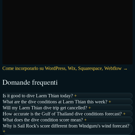
Come incorporarlo su WordPress, Wix, Squarespace, Webflow →
Domande frequenti
Is it good to dive Laem Thian today?
+
What are the dive conditions at Laem Thian this week?
+
Will my Laem Thian dive trip get cancelled?
+
How accurate is the Gulf of Thailand dive conditions forecast?
+
What does the dive condition score mean?
+
Why is Sail Rock's score different from Windguru's wind forecast?
+