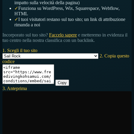
impatto sulla velocità della pagina)
✓
Funziona su WordPress, Wix, Squarespace, Webflow,
HTML
✓
I tuoi visitatori restano sul tuo sito; un link di attribuzione
rimanda a noi
Incorporato sul tuo sito?
Faccelo sapere
e metteremo in evidenza il
tuo centro nella nostra classifica con un backlink.
1. Scegli il tuo sito
2. Copia questo
codice
Copy
3. Anteprima