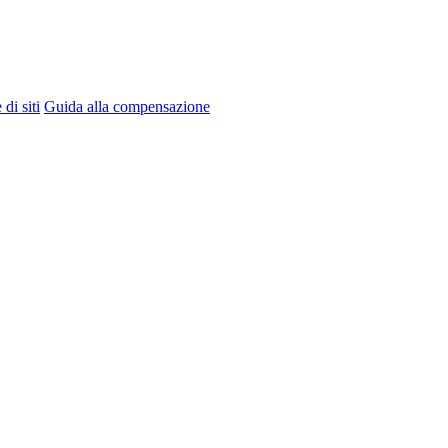
di siti
Guida alla compensazione