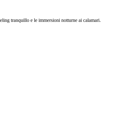
eling tranquillo e le immersioni notturne ai calamari.