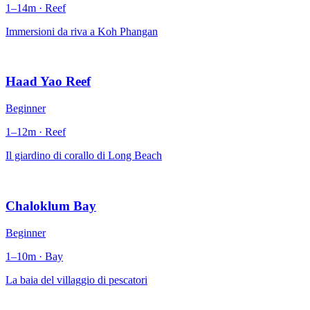
1–14m · Reef
Immersioni da riva a Koh Phangan
Haad Yao Reef
Beginner
1–12m · Reef
Il giardino di corallo di Long Beach
Chaloklum Bay
Beginner
1–10m · Bay
La baia del villaggio di pescatori