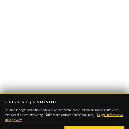
email
COOKIE SU QUESTO SITO
Usiamo Google Analytics e Meta Pixel per capire come i visitatori usano il sito e per
misurare il nostro marketing. Nulla viene caricato finché non scegli.
Leggi l'informativa
sulla privacy