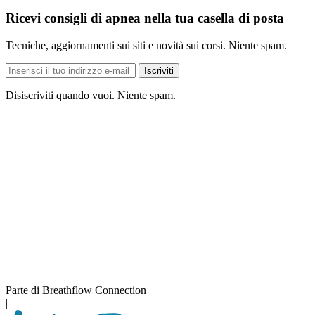
Ricevi consigli di apnea nella tua casella di posta
Tecniche, aggiornamenti sui siti e novità sui corsi. Niente spam.
Indirizzo
Iscriviti
e-
mail
Disiscriviti quando vuoi. Niente spam.
Parte di Breathflow Connection
|