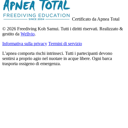
Certificato da Apnea Total
© 2026 Freediving Koh Samui. Tutti i diritti riservati. Realizzato &
gestito da
Wellvio
.
Informativa sulla privacy
Termini di servizio
L'apnea comporta rischi intrinseci. Tutti i partecipanti devono
sentirsi a proprio agio nel nuotare in acque libere. Ogni barca
trasporta ossigeno di emergenza.
Indirizzo
Ricevi la Guida