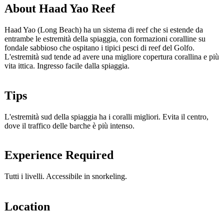
About Haad Yao Reef
Haad Yao (Long Beach) ha un sistema di reef che si estende da
entrambe le estremità della spiaggia, con formazioni coralline su
fondale sabbioso che ospitano i tipici pesci di reef del Golfo.
L'estremità sud tende ad avere una migliore copertura corallina e più
vita ittica. Ingresso facile dalla spiaggia.
Tips
L'estremità sud della spiaggia ha i coralli migliori. Evita il centro,
dove il traffico delle barche è più intenso.
Experience Required
Tutti i livelli. Accessibile in snorkeling.
Location