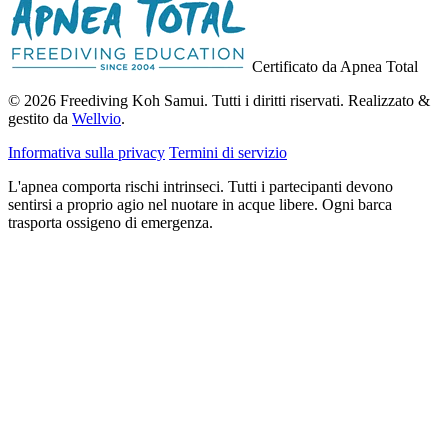
Certificato da Apnea Total
© 2026 Freediving Koh Samui. Tutti i diritti riservati. Realizzato &
gestito da
Wellvio
.
Informativa sulla privacy
Termini di servizio
L'apnea comporta rischi intrinseci. Tutti i partecipanti devono
sentirsi a proprio agio nel nuotare in acque libere. Ogni barca
trasporta ossigeno di emergenza.
Indirizzo
Ricevi la Guida