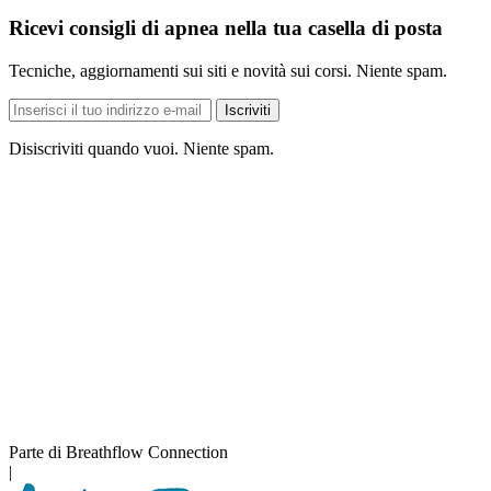
Ricevi consigli di apnea nella tua casella di posta
Tecniche, aggiornamenti sui siti e novità sui corsi. Niente spam.
Indirizzo
Iscriviti
e-
mail
Disiscriviti quando vuoi. Niente spam.
Parte di Breathflow Connection
|