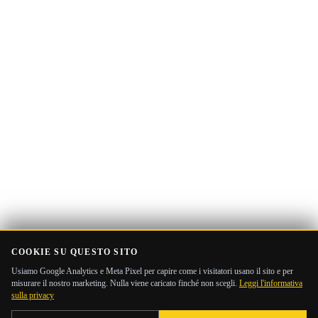
email
COOKIE SU QUESTO SITO
Usiamo Google Analytics e Meta Pixel per capire come i visitatori usano il sito e per
misurare il nostro marketing. Nulla viene caricato finché non scegli.
Leggi l'informativa
sulla privacy