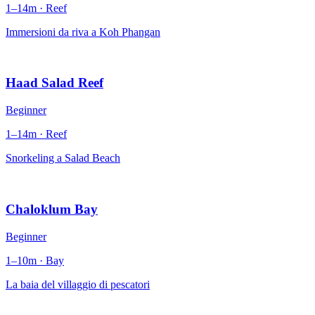
1–14m · Reef
Immersioni da riva a Koh Phangan
Haad Salad Reef
Beginner
1–14m · Reef
Snorkeling a Salad Beach
Chaloklum Bay
Beginner
1–10m · Bay
La baia del villaggio di pescatori