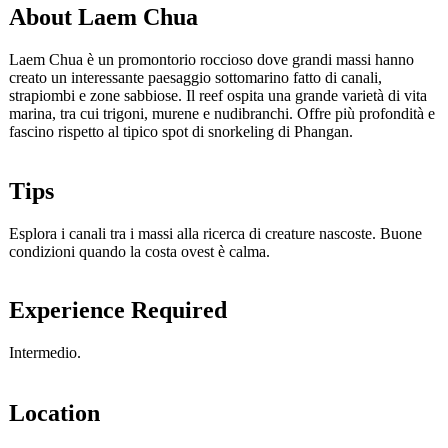
About Laem Chua
Laem Chua è un promontorio roccioso dove grandi massi hanno
creato un interessante paesaggio sottomarino fatto di canali,
strapiombi e zone sabbiose. Il reef ospita una grande varietà di vita
marina, tra cui trigoni, murene e nudibranchi. Offre più profondità e
fascino rispetto al tipico spot di snorkeling di Phangan.
Tips
Esplora i canali tra i massi alla ricerca di creature nascoste. Buone
condizioni quando la costa ovest è calma.
Experience Required
Intermedio.
Location