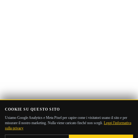
email
COOKIE SU QUESTO SITO
Usiamo Google Analytics e Meta Pixel per capire come i visitatori usano il sito e per
misurare il nostro marketing. Nulla viene caricato finché non scegli.
Leggi l'informativa
sulla privacy