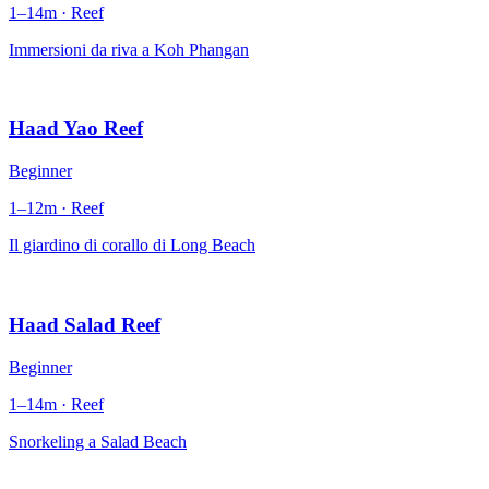
1–14m · Reef
Immersioni da riva a Koh Phangan
Haad Yao Reef
Beginner
1–12m · Reef
Il giardino di corallo di Long Beach
Haad Salad Reef
Beginner
1–14m · Reef
Snorkeling a Salad Beach