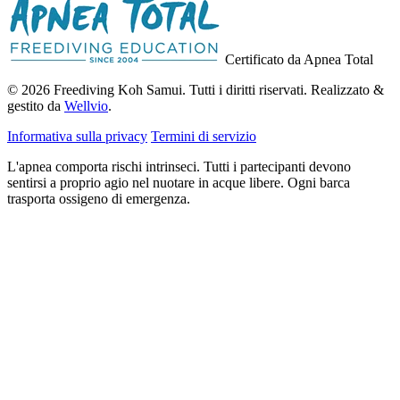
Certificato da Apnea Total
© 2026 Freediving Koh Samui. Tutti i diritti riservati. Realizzato &
gestito da
Wellvio
.
Informativa sulla privacy
Termini di servizio
L'apnea comporta rischi intrinseci. Tutti i partecipanti devono
sentirsi a proprio agio nel nuotare in acque libere. Ogni barca
trasporta ossigeno di emergenza.
Indirizzo
Ricevi la Guida