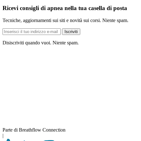
Ricevi consigli di apnea nella tua casella di posta
Tecniche, aggiornamenti sui siti e novità sui corsi. Niente spam.
Indirizzo
Iscriviti
e-
mail
Disiscriviti quando vuoi. Niente spam.
Parte di Breathflow Connection
|