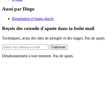
Aussi par Diego
Respiration et bains glacés
Reçois des conseils d'apnée dans ta boîte mail
Techniques, actus des sites de plongée et des stages. Pas de spam.
Adresse
S'abonner
e-
mail
Désabonnement à tout moment. Pas de spam.