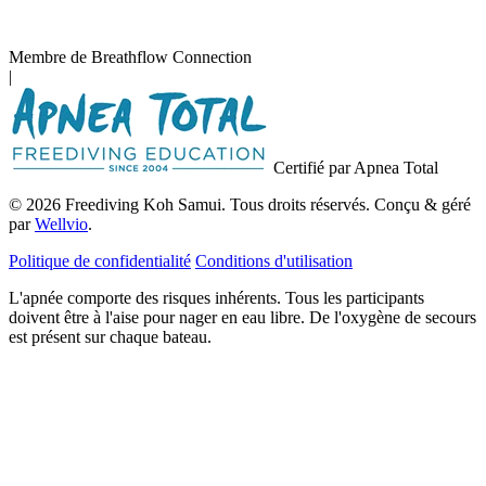
Membre de Breathflow Connection
|
Certifié par Apnea Total
© 2026 Freediving Koh Samui. Tous droits réservés. Conçu & géré
par
Wellvio
.
Politique de confidentialité
Conditions d'utilisation
L'apnée comporte des risques inhérents. Tous les participants
doivent être à l'aise pour nager en eau libre. De l'oxygène de secours
est présent sur chaque bateau.