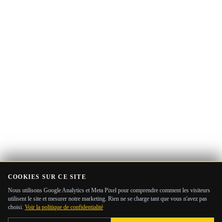
e-
mail
COOKIES SUR CE SITE
Nous utilisons Google Analytics et Meta Pixel pour comprendre comment les visiteurs
utilisent le site et mesurer notre marketing. Rien ne se charge tant que vous n'avez pas
choisi.
Voir la politique de confidentialité