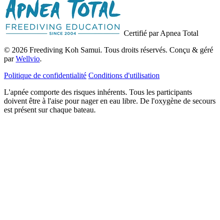
Certifié par Apnea Total
© 2026 Freediving Koh Samui. Tous droits réservés. Conçu & géré
par
Wellvio
.
Politique de confidentialité
Conditions d'utilisation
L'apnée comporte des risques inhérents. Tous les participants
doivent être à l'aise pour nager en eau libre. De l'oxygène de secours
est présent sur chaque bateau.
Adresse
Recevoir le Guide