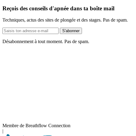
Reçois des conseils d'apnée dans ta boîte mail
Techniques, actus des sites de plongée et des stages. Pas de spam.
Adresse
S'abonner
e-
mail
Désabonnement à tout moment. Pas de spam.
Membre de Breathflow Connection
|