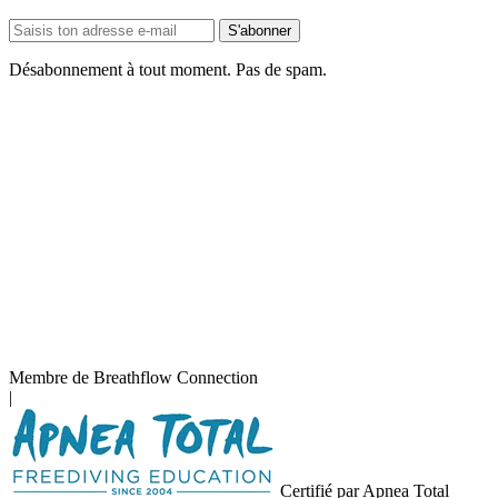
Adresse
S'abonner
e-
mail
Désabonnement à tout moment. Pas de spam.
Membre de Breathflow Connection
|
Certifié par Apnea Total