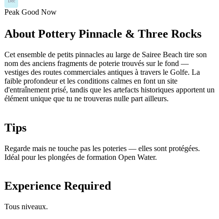
Dec
Peak
Good
Now
About Pottery Pinnacle & Three Rocks
Cet ensemble de petits pinnacles au large de Sairee Beach tire son
nom des anciens fragments de poterie trouvés sur le fond —
vestiges des routes commerciales antiques à travers le Golfe. La
faible profondeur et les conditions calmes en font un site
d'entraînement prisé, tandis que les artefacts historiques apportent un
élément unique que tu ne trouveras nulle part ailleurs.
Tips
Regarde mais ne touche pas les poteries — elles sont protégées.
Idéal pour les plongées de formation Open Water.
Experience Required
Tous niveaux.