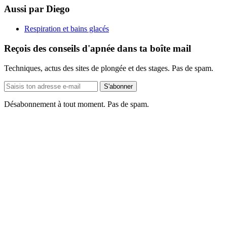
Aussi par Diego
Respiration et bains glacés
Reçois des conseils d'apnée dans ta boîte mail
Techniques, actus des sites de plongée et des stages. Pas de spam.
Adresse
S'abonner
e-
mail
Désabonnement à tout moment. Pas de spam.