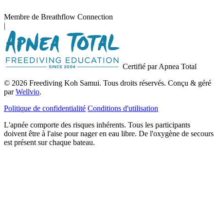
Membre de Breathflow Connection
|
Certifié par Apnea Total
© 2026 Freediving Koh Samui. Tous droits réservés. Conçu & géré
par
Wellvio
.
Politique de confidentialité
Conditions d'utilisation
L'apnée comporte des risques inhérents. Tous les participants
doivent être à l'aise pour nager en eau libre. De l'oxygène de secours
est présent sur chaque bateau.