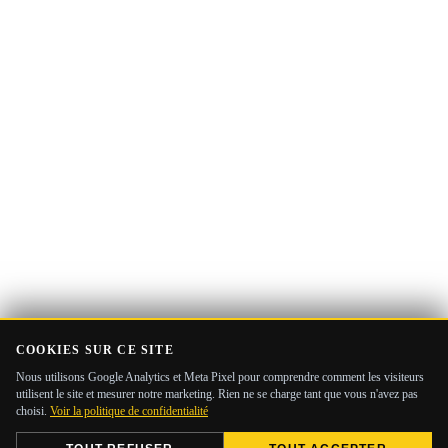
e-
mail
COOKIES SUR CE SITE
Nous utilisons Google Analytics et Meta Pixel pour comprendre comment les visiteurs
utilisent le site et mesurer notre marketing. Rien ne se charge tant que vous n'avez pas
choisi.
Voir la politique de confidentialité