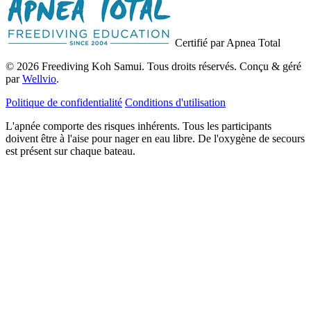
Certifié par Apnea Total
© 2026 Freediving Koh Samui. Tous droits réservés. Conçu & géré
par
Wellvio
.
Politique de confidentialité
Conditions d'utilisation
L'apnée comporte des risques inhérents. Tous les participants
doivent être à l'aise pour nager en eau libre. De l'oxygène de secours
est présent sur chaque bateau.
Adresse
Recevoir le Guide