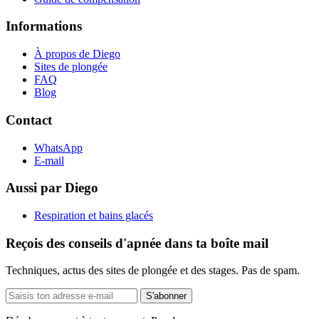
Informations
À propos de Diego
Sites de plongée
FAQ
Blog
Contact
WhatsApp
E-mail
Aussi par Diego
Respiration et bains glacés
Reçois des conseils d'apnée dans ta boîte mail
Techniques, actus des sites de plongée et des stages. Pas de spam.
Adresse
S'abonner
e-