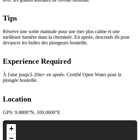
Tips
Réserve une sortie matinale pour une mer plus calme et une
meilleure lumière dans la cheminée. En apnée, descends tôt pour
devancer les bulles des plongeurs bouteille.
Experience Required
À l'aise jusqu'à 20m+ en apnée. Certifié Open Water pour la
plongée bouteille.
Location
GPS: 9.8800°N, 100.0600°E
+
−