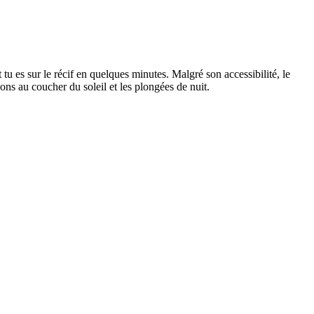
u es sur le récif en quelques minutes. Malgré son accessibilité, le
ns au coucher du soleil et les plongées de nuit.