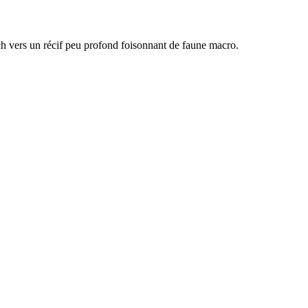
h vers un récif peu profond foisonnant de faune macro.