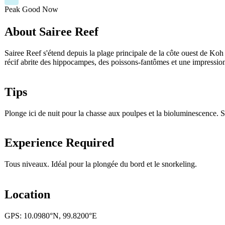
Peak
Good
Now
About Sairee Reef
Sairee Reef s'étend depuis la plage principale de la côte ouest de Koh
récif abrite des hippocampes, des poissons-fantômes et une impression
Tips
Plonge ici de nuit pour la chasse aux poulpes et la bioluminescence. S
Experience Required
Tous niveaux. Idéal pour la plongée du bord et le snorkeling.
Location
GPS: 10.0980°N, 99.8200°E