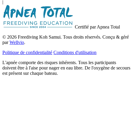
|
Certifié par Apnea Total
© 2026 Freediving Koh Samui. Tous droits réservés. Conçu & géré
par
Wellvio
.
Politique de confidentialité
Conditions d'utilisation
L'apnée comporte des risques inhérents. Tous les participants
doivent être à l'aise pour nager en eau libre. De l'oxygène de secours
est présent sur chaque bateau.