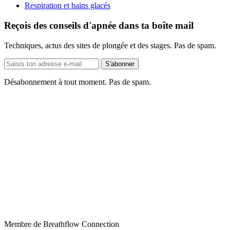
Respiration et bains glacés
Reçois des conseils d'apnée dans ta boîte mail
Techniques, actus des sites de plongée et des stages. Pas de spam.
Adresse
S'abonner
e-
mail
Désabonnement à tout moment. Pas de spam.
Membre de Breathflow Connection