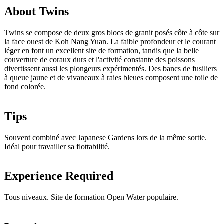
About Twins
Twins se compose de deux gros blocs de granit posés côte à côte sur
la face ouest de Koh Nang Yuan. La faible profondeur et le courant
léger en font un excellent site de formation, tandis que la belle
couverture de coraux durs et l'activité constante des poissons
divertissent aussi les plongeurs expérimentés. Des bancs de fusiliers
à queue jaune et de vivaneaux à raies bleues composent une toile de
fond colorée.
Tips
Souvent combiné avec Japanese Gardens lors de la même sortie.
Idéal pour travailler sa flottabilité.
Experience Required
Tous niveaux. Site de formation Open Water populaire.