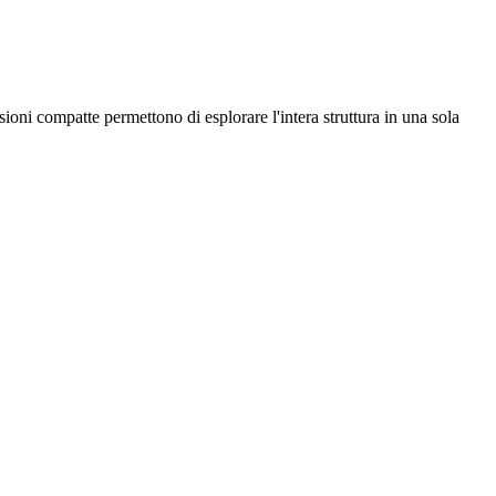
ioni compatte permettono di esplorare l'intera struttura in una sola
.