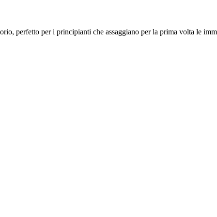
io, perfetto per i principianti che assaggiano per la prima volta le immer