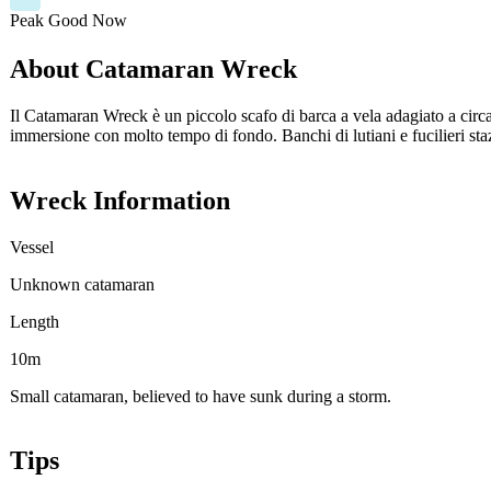
Peak
Good
Now
About Catamaran Wreck
Il Catamaran Wreck è un piccolo scafo di barca a vela adagiato a circa 
immersione con molto tempo di fondo. Banchi di lutiani e fucilieri sta
Wreck Information
Vessel
Unknown catamaran
Length
10m
Small catamaran, believed to have sunk during a storm.
Tips