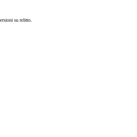
sioni su relitto.