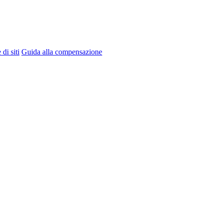
di siti
Guida alla compensazione