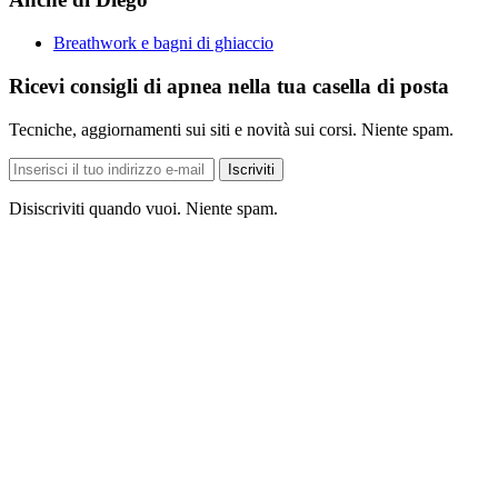
Breathwork e bagni di ghiaccio
Ricevi consigli di apnea nella tua casella di posta
Tecniche, aggiornamenti sui siti e novità sui corsi. Niente spam.
Indirizzo
Iscriviti
e-
mail
Disiscriviti quando vuoi. Niente spam.