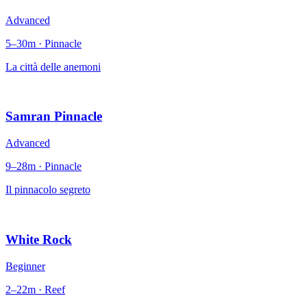
Advanced
5–30m · Pinnacle
La città delle anemoni
Samran Pinnacle
Advanced
9–28m · Pinnacle
Il pinnacolo segreto
White Rock
Beginner
2–22m · Reef