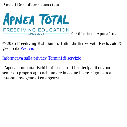
Parte di Breathflow Connection
|
Certificato da Apnea Total
© 2026 Freediving Koh Samui. Tutti i diritti riservati. Realizzato &
gestito da
Wellvio
.
Informativa sulla privacy
Termini di servizio
L'apnea comporta rischi intrinseci. Tutti i partecipanti devono
sentirsi a proprio agio nel nuotare in acque libere. Ogni barca
trasporta ossigeno di emergenza.