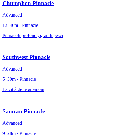
Chumphon Pinnacle
Advanced
12–40m · Pinnacle
Pinnacoli profondi, grandi pesci
Southwest Pinnacle
Advanced
5–30m · Pinnacle
La città delle anemoni
Samran Pinnacle
Advanced
9–28m · Pinnacle