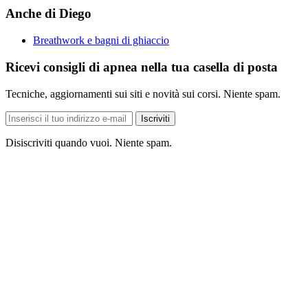
Anche di Diego
Breathwork e bagni di ghiaccio
Ricevi consigli di apnea nella tua casella di posta
Tecniche, aggiornamenti sui siti e novità sui corsi. Niente spam.
Indirizzo
Iscriviti
e-
mail
Disiscriviti quando vuoi. Niente spam.