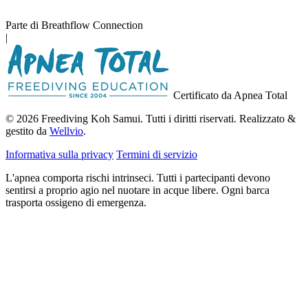
Parte di Breathflow Connection
|
Certificato da Apnea Total
© 2026 Freediving Koh Samui. Tutti i diritti riservati. Realizzato &
gestito da
Wellvio
.
Informativa sulla privacy
Termini di servizio
L'apnea comporta rischi intrinseci. Tutti i partecipanti devono
sentirsi a proprio agio nel nuotare in acque libere. Ogni barca
trasporta ossigeno di emergenza.