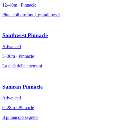
12–40m · Pinnacle
Pinnacoli profondi, grandi pesci
Southwest Pinnacle
Advanced
5–30m · Pinnacle
La città delle anemoni
Samran Pinnacle
Advanced
9–28m · Pinnacle
Il pinnacolo segreto