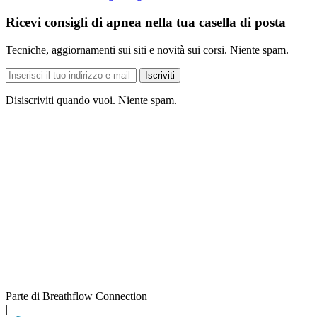
Ricevi consigli di apnea nella tua casella di posta
Tecniche, aggiornamenti sui siti e novità sui corsi. Niente spam.
Indirizzo
Iscriviti
e-
mail
Disiscriviti quando vuoi. Niente spam.
Parte di Breathflow Connection
|