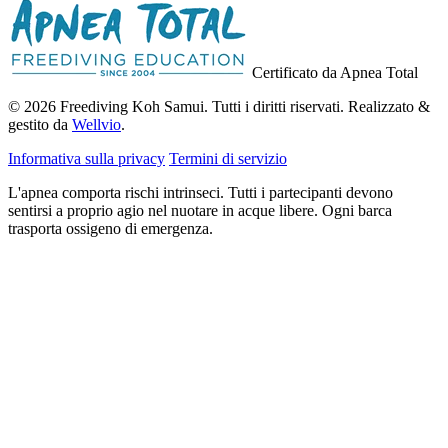
Certificato da Apnea Total
© 2026 Freediving Koh Samui. Tutti i diritti riservati. Realizzato &
gestito da
Wellvio
.
Informativa sulla privacy
Termini di servizio
L'apnea comporta rischi intrinseci. Tutti i partecipanti devono
sentirsi a proprio agio nel nuotare in acque libere. Ogni barca
trasporta ossigeno di emergenza.
Indirizzo
Ricevi la Guida