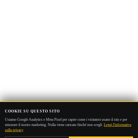
email
COOKIE SU QUESTO SITO
Usiamo Google Analytics e Meta Pixel per capire come i visitatori usano il sito e per
misurare il nostro marketing. Nulla viene caricato finché non scegli.
Leggi l'informativa
sulla privacy