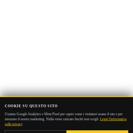
email
COOKIE SU QUESTO SITO
Usiamo Google Analytics e Meta Pixel per capire come i visitatori usano il sito e per
misurare il nostro marketing. Nulla viene caricato finché non scegli.
Leggi l'informativa
sulla privacy