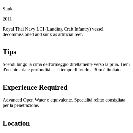
Sunk
2011
Royal Thai Navy LCI (Landing Craft Infantry) vessel,
decommissioned and sunk as artificial reef.
Tips
Scendi lungo la cima dell'ormeggio direttamente verso la prua. Tieni
d'occhio aria e profondità — il tempo di fondo a 30m è limitato.
Experience Required
Advanced Open Water o equivalente. Specialità relitto consigliata
per la penetrazione.
Location