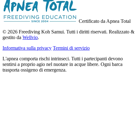
Certificato da Apnea Total
© 2026 Freediving Koh Samui. Tutti i diritti riservati. Realizzato &
gestito da
Wellvio
.
Informativa sulla privacy
Termini di servizio
L'apnea comporta rischi intrinseci. Tutti i partecipanti devono
sentirsi a proprio agio nel nuotare in acque libere. Ogni barca
trasporta ossigeno di emergenza.
Indirizzo
Ricevi la Guida