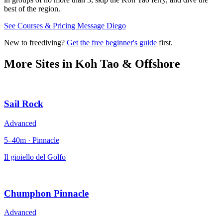
best of the region.
See Courses & Pricing
Message Diego
New to freediving?
Get the free beginner's guide
first.
More Sites in
Koh Tao & Offshore
Sail Rock
Advanced
5–40m · Pinnacle
Il gioiello del Golfo
Chumphon Pinnacle
Advanced