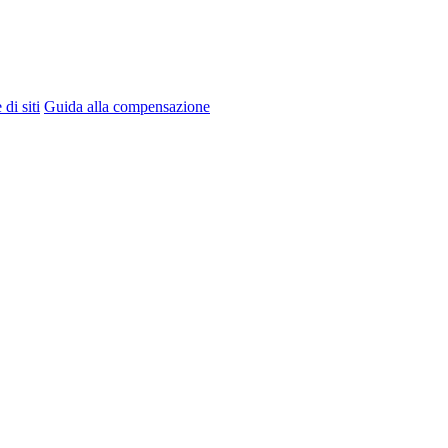
di siti
Guida alla compensazione