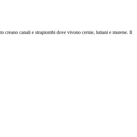
to creano canali e strapiombi dove vivono cernie, lutiani e murene. Il