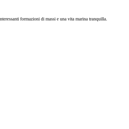
teressanti formazioni di massi e una vita marina tranquilla.