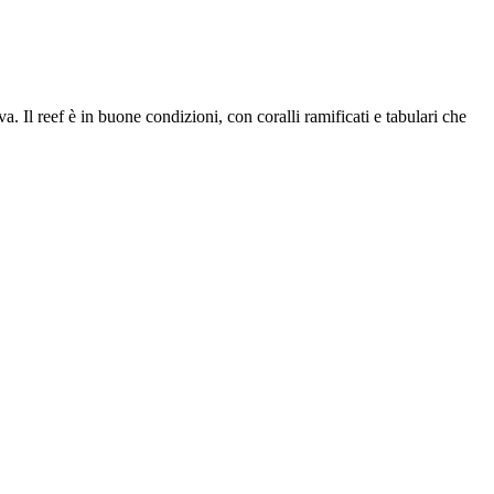
 Il reef è in buone condizioni, con coralli ramificati e tabulari che