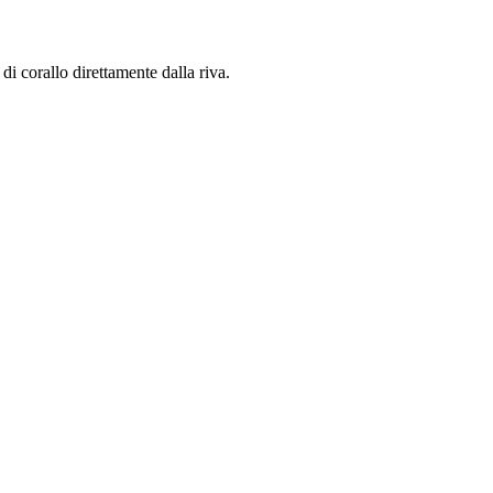
di corallo direttamente dalla riva.