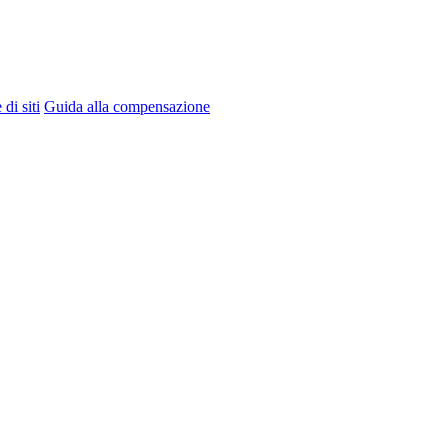
di siti
Guida alla compensazione