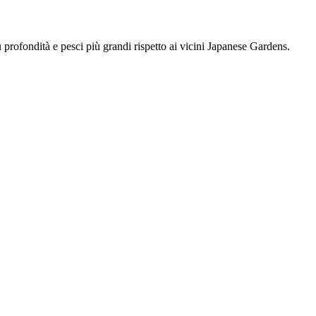
 profondità e pesci più grandi rispetto ai vicini Japanese Gardens.