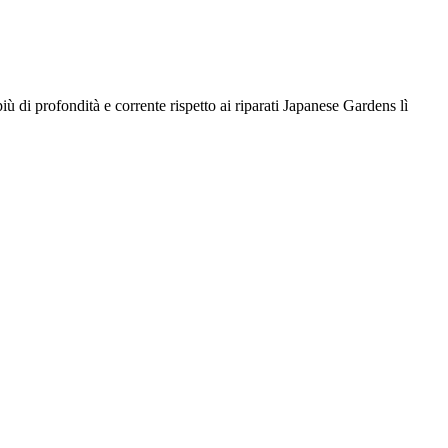
 di profondità e corrente rispetto ai riparati Japanese Gardens lì