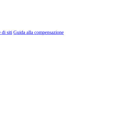
di siti
Guida alla compensazione