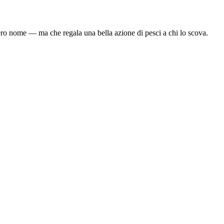
ro nome — ma che regala una bella azione di pesci a chi lo scova.