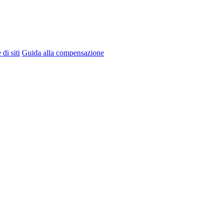
di siti
Guida alla compensazione