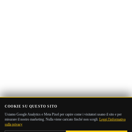
email
COOKIE SU QUESTO SITO
Usiamo Google Analytics e Meta Pixel per capire come i visitatori usano il sito e per
misurare il nostro marketing. Nulla viene caricato finché non scegli.
Leggi l'informativa
sulla privacy