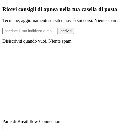
Ricevi consigli di apnea nella tua casella di posta
Tecniche, aggiornamenti sui siti e novità sui corsi. Niente spam.
Indirizzo
Iscriviti
e-
mail
Disiscriviti quando vuoi. Niente spam.
Parte di Breathflow Connection
|