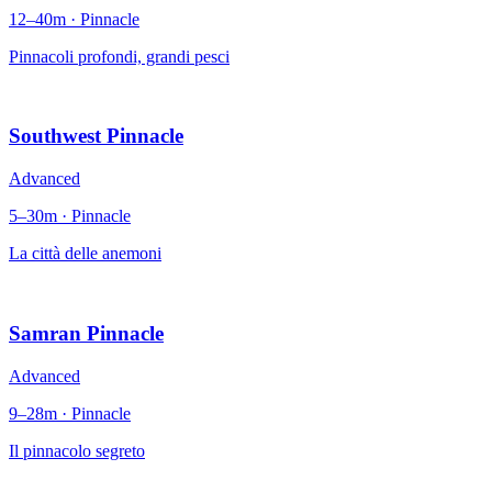
12–40m · Pinnacle
Pinnacoli profondi, grandi pesci
Southwest Pinnacle
Advanced
5–30m · Pinnacle
La città delle anemoni
Samran Pinnacle
Advanced
9–28m · Pinnacle
Il pinnacolo segreto