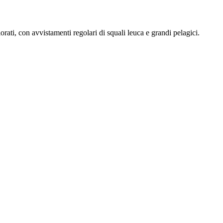
ati, con avvistamenti regolari di squali leuca e grandi pelagici.