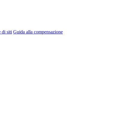
di siti
Guida alla compensazione