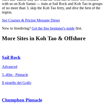
with us on Koh Samui — train at Sail Rock and Koh Tao in groups
of no more than 3, skip the Koh Tao ferry, and dive the best of the
region.
See Courses & Pricing
Message Diego
New to freediving?
Get the free beginner's guide
first.
More Sites in
Koh Tao & Offshore
Sail Rock
Advanced
5–40m · Pinnacle
Il gioiello del Golfo
Chumphon Pinnacle