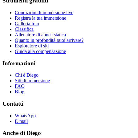
Strumenti gratuiti
Condizioni di immersione live
Registra la tua immersione
Galleria foto
Classifica
Allenatore di apnea statica
Quanto in profondità puoi arrivare?
Esploratore di siti
Guida alla compensazione
Informazioni
Chi è Diego
Siti di immersione
FAQ
Blog
Contatti
WhatsApp
E-mail
Anche di Diego