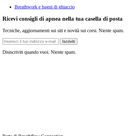
Breathwork e bagni di ghiaccio
Ricevi consigli di apnea nella tua casella di posta
Tecniche, aggiornamenti sui siti e novità sui corsi. Niente spam.
Indirizzo
Iscriviti
e-
mail
Disiscriviti quando vuoi. Niente spam.