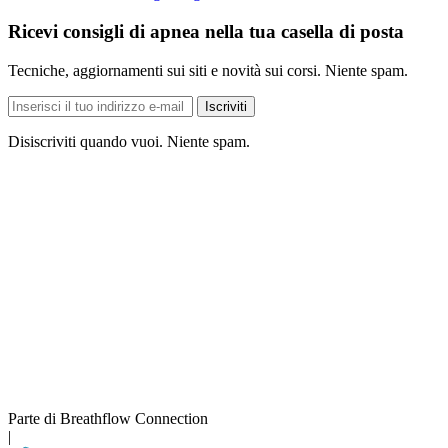
Ricevi consigli di apnea nella tua casella di posta
Tecniche, aggiornamenti sui siti e novità sui corsi. Niente spam.
Indirizzo
Iscriviti
e-
mail
Disiscriviti quando vuoi. Niente spam.
Parte di Breathflow Connection
|