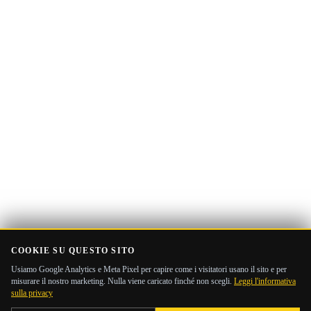
email
COOKIE SU QUESTO SITO
Usiamo Google Analytics e Meta Pixel per capire come i visitatori usano il sito e per
misurare il nostro marketing. Nulla viene caricato finché non scegli.
Leggi l'informativa
sulla privacy