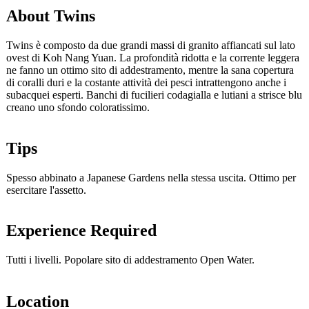
About Twins
Twins è composto da due grandi massi di granito affiancati sul lato
ovest di Koh Nang Yuan. La profondità ridotta e la corrente leggera
ne fanno un ottimo sito di addestramento, mentre la sana copertura
di coralli duri e la costante attività dei pesci intrattengono anche i
subacquei esperti. Banchi di fucilieri codagialla e lutiani a strisce blu
creano uno sfondo coloratissimo.
Tips
Spesso abbinato a Japanese Gardens nella stessa uscita. Ottimo per
esercitare l'assetto.
Experience Required
Tutti i livelli. Popolare sito di addestramento Open Water.
Location