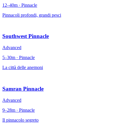
12–40m · Pinnacle
Pinnacoli profondi, grandi pesci
Southwest Pinnacle
Advanced
5–30m · Pinnacle
La città delle anemoni
Samran Pinnacle
Advanced
9–28m · Pinnacle
Il pinnacolo segreto