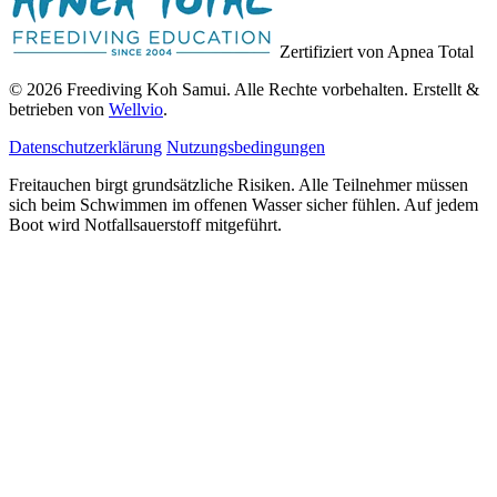
Zertifiziert von Apnea Total
© 2026 Freediving Koh Samui. Alle Rechte vorbehalten. Erstellt &
betrieben von
Wellvio
.
Datenschutzerklärung
Nutzungsbedingungen
Freitauchen birgt grundsätzliche Risiken. Alle Teilnehmer müssen
sich beim Schwimmen im offenen Wasser sicher fühlen. Auf jedem
Boot wird Notfallsauerstoff mitgeführt.
E-
Guide Erhalten
Mail-
Adresse