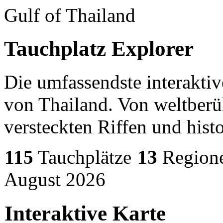
Gulf of Thailand
Tauchplatz
Explorer
Die umfassendste interaktiv
von Thailand. Von weltberü
versteckten Riffen und hist
115
Tauchplätze
13
Region
August 2026
Interaktive Karte